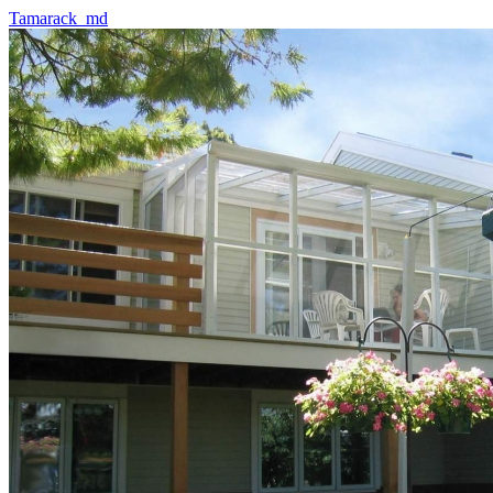
Tamarack_md