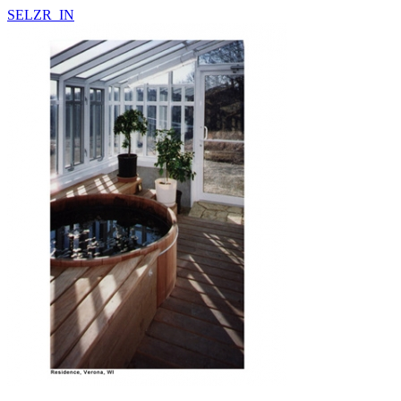
SELZR_IN